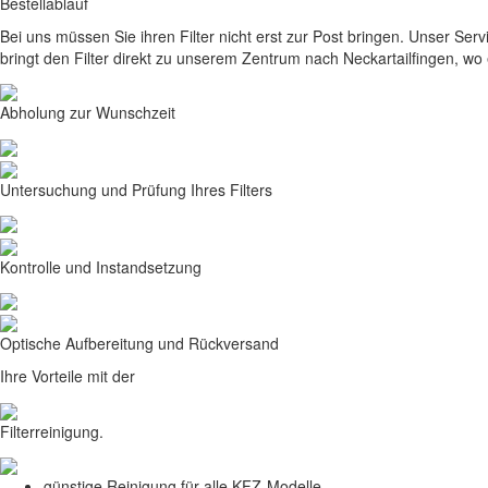
Bestellablauf
Bei uns müssen Sie ihren Filter nicht erst zur Post bringen. Unser Serv
bringt den Filter direkt zu unserem Zentrum nach Neckartailfingen, w
Abholung zur Wunschzeit
Untersuchung und Prüfung Ihres Filters
Kontrolle und Instandsetzung
Optische Aufbereitung und Rückversand
Ihre Vorteile mit der
Filterreinigung.
günstige Reinigung für alle KFZ-Modelle