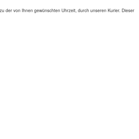
rt, zu der von Ihnen gewünschten Uhrzeit, durch unseren Kurier. Dieser