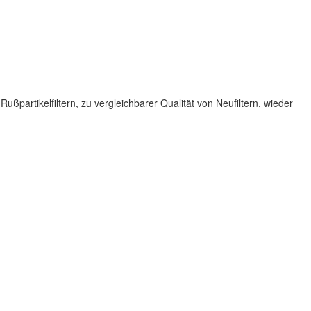
rtikelfiltern, zu vergleichbarer Qualität von Neufiltern, wieder