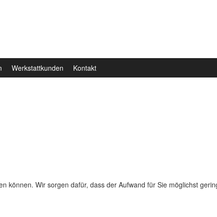
n
Werkstattkunden
Kontakt
assen können. Wir sorgen dafür, dass der Aufwand für Sie möglichst gerin