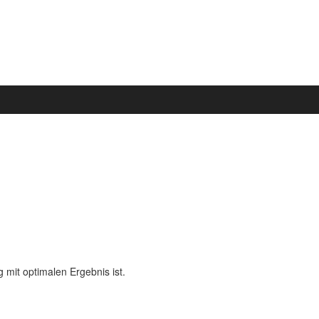
g mit optimalen Ergebnis ist.