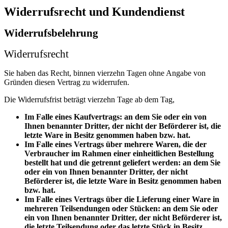
Widerrufsrecht und Kundendienst
Widerrufsbelehrung
Widerrufsrecht
Sie haben das Recht, binnen vierzehn Tagen ohne Angabe von
Gründen diesen Vertrag zu widerrufen.
Die Widerrufsfrist beträgt vierzehn Tage ab dem Tag,
Im Falle eines Kaufvertrags: an dem Sie oder ein von
Ihnen benannter Dritter, der nicht der Beförderer ist, die
letzte Ware in Besitz genommen haben bzw. hat.
Im Falle eines Vertrags über mehrere Waren, die der
Verbraucher im Rahmen einer einheitlichen Bestellung
bestellt hat und die getrennt geliefert werden: an dem Sie
oder ein von Ihnen benannter Dritter, der nicht
Beförderer ist, die letzte Ware in Besitz genommen haben
bzw. hat.
Im Falle eines Vertrags über die Lieferung einer Ware in
mehreren Teilsendungen oder Stücken: an dem Sie oder
ein von Ihnen benannter Dritter, der nicht Beförderer ist,
die letzte Teilsendung oder das letzte Stück in Besitz