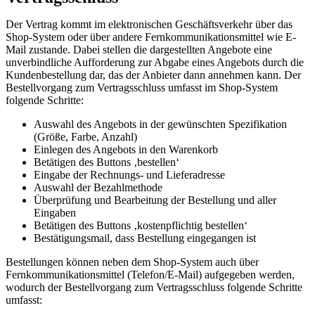
Der Vertrag kommt im elektronischen Geschäftsverkehr über das
Shop-System oder über andere Fernkommunikationsmittel wie E-
Mail zustande. Dabei stellen die dargestellten Angebote eine
unverbindliche Aufforderung zur Abgabe eines Angebots durch die
Kundenbestellung dar, das der Anbieter dann annehmen kann. Der
Bestellvorgang zum Vertragsschluss umfasst im Shop-System
folgende Schritte:
Auswahl des Angebots in der gewünschten Spezifikation
(Größe, Farbe, Anzahl)
Einlegen des Angebots in den Warenkorb
Betätigen des Buttons ‚bestellen‘
Eingabe der Rechnungs- und Lieferadresse
Auswahl der Bezahlmethode
Überprüfung und Bearbeitung der Bestellung und aller
Eingaben
Betätigen des Buttons ‚kostenpflichtig bestellen‘
Bestätigungsmail, dass Bestellung eingegangen ist
Bestellungen können neben dem Shop-System auch über
Fernkommunikationsmittel (Telefon/E-Mail) aufgegeben werden,
wodurch der Bestellvorgang zum Vertragsschluss folgende Schritte
umfasst: