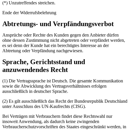
(*) Unzutreffendes streichen.
Ende der Widerrufsbelehrung
Abtretungs- und Verpfändungsverbot
Ansprüche oder Rechte des Kunden gegen den Anbieter dürfen
ohne dessen Zustimmung nicht abgetreten oder verpfändet werden,
es sei denn der Kunde hat ein berechtigtes Interesse an der
Abtretung oder Verpfändung nachgewiesen.
Sprache, Gerichtsstand und
anzuwendendes Recht
(1) Die Vertragssprache ist Deutsch. Die gesamte Kommunikation
sowie die Abwicklung des Vertragsverhältnisses erfolgen
ausschließlich in deutscher Sprache.
(2) Es gilt ausschließlich das Recht der Bundesrepublik Deutschland
unter Ausschluss des UN-Kaufrechts (CISG).
Bei Verträgen mit Verbrauchern findet diese Rechtswahl nur
insoweit Anwendung, als dadurch keine zwingenden
Verbraucherschutzvorschriften des Staates eingeschränkt werden, in