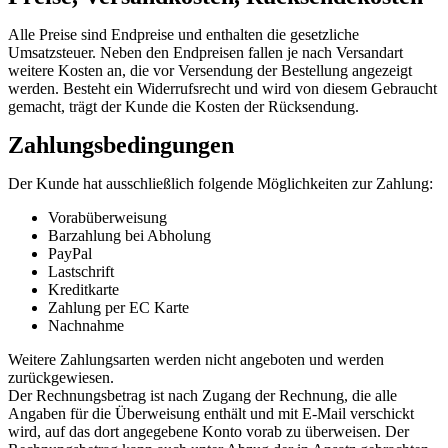
Alle Preise sind Endpreise und enthalten die gesetzliche
Umsatzsteuer. Neben den Endpreisen fallen je nach Versandart
weitere Kosten an, die vor Versendung der Bestellung angezeigt
werden. Besteht ein Widerrufsrecht und wird von diesem Gebraucht
gemacht, trägt der Kunde die Kosten der Rücksendung.
Zahlungsbedingungen
Der Kunde hat ausschließlich folgende Möglichkeiten zur Zahlung:
Vorabüberweisung
Barzahlung bei Abholung
PayPal
Lastschrift
Kreditkarte
Zahlung per EC Karte
Nachnahme
Weitere Zahlungsarten werden nicht angeboten und werden
zurückgewiesen.
Der Rechnungsbetrag ist nach Zugang der Rechnung, die alle
Angaben für die Überweisung enthält und mit E-Mail verschickt
wird, auf das dort angegebene Konto vorab zu überweisen. Der