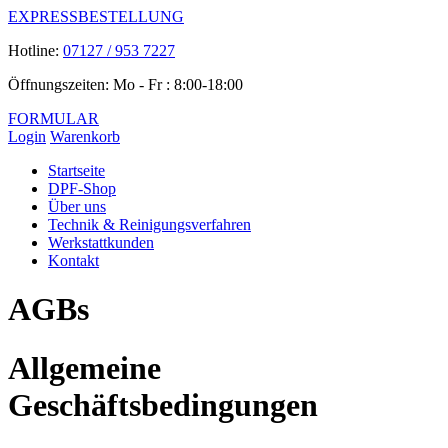
EXPRESSBESTELLUNG
Hotline:
07127 / 953 7227
Öffnungszeiten: Mo - Fr : 8:00-18:00
FORMULAR
Login
Warenkorb
Startseite
DPF-Shop
Über uns
Technik & Reinigungsverfahren
Werkstattkunden
Kontakt
AGBs
Allgemeine
Geschäftsbedingungen