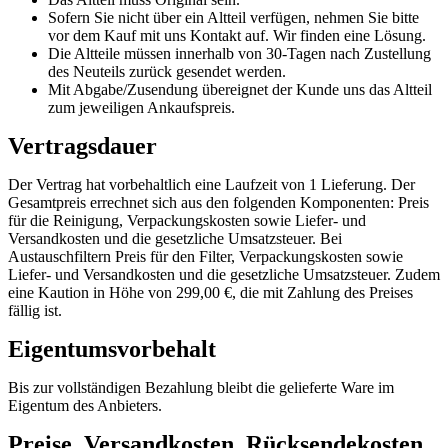
Sofern Sie nicht über ein Altteil verfügen, nehmen Sie bitte
vor dem Kauf mit uns Kontakt auf. Wir finden eine Lösung.
Die Altteile müssen innerhalb von 30-Tagen nach Zustellung
des Neuteils zurück gesendet werden.
Mit Abgabe/Zusendung übereignet der Kunde uns das Altteil
zum jeweiligen Ankaufspreis.
Vertragsdauer
Der Vertrag hat vorbehaltlich eine Laufzeit von 1 Lieferung. Der
Gesamtpreis errechnet sich aus den folgenden Komponenten: Preis
für die Reinigung, Verpackungskosten sowie Liefer- und
Versandkosten und die gesetzliche Umsatzsteuer. Bei
Austauschfiltern Preis für den Filter, Verpackungskosten sowie
Liefer- und Versandkosten und die gesetzliche Umsatzsteuer. Zudem
eine Kaution in Höhe von 299,00 €, die mit Zahlung des Preises
fällig ist.
Eigentumsvorbehalt
Bis zur vollständigen Bezahlung bleibt die gelieferte Ware im
Eigentum des Anbieters.
Preise, Versandkosten, Rücksendekosten