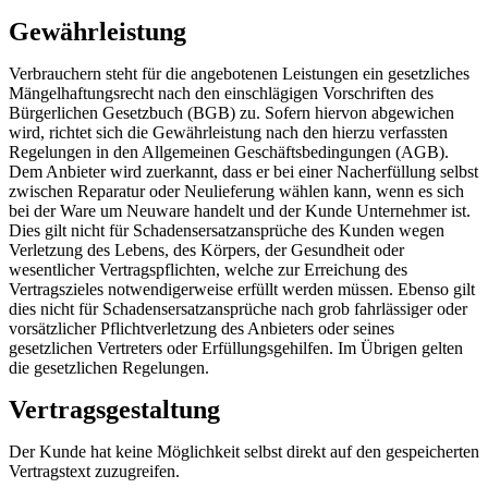
Gewährleistung
Verbrauchern steht für die angebotenen Leistungen ein gesetzliches
Mängelhaftungsrecht nach den einschlägigen Vorschriften des
Bürgerlichen Gesetzbuch (BGB) zu. Sofern hiervon abgewichen
wird, richtet sich die Gewährleistung nach den hierzu verfassten
Regelungen in den Allgemeinen Geschäftsbedingungen (AGB).
Dem Anbieter wird zuerkannt, dass er bei einer Nacherfüllung selbst
zwischen Reparatur oder Neulieferung wählen kann, wenn es sich
bei der Ware um Neuware handelt und der Kunde Unternehmer ist.
Dies gilt nicht für Schadensersatzansprüche des Kunden wegen
Verletzung des Lebens, des Körpers, der Gesundheit oder
wesentlicher Vertragspflichten, welche zur Erreichung des
Vertragszieles notwendigerweise erfüllt werden müssen. Ebenso gilt
dies nicht für Schadensersatzansprüche nach grob fahrlässiger oder
vorsätzlicher Pflichtverletzung des Anbieters oder seines
gesetzlichen Vertreters oder Erfüllungsgehilfen. Im Übrigen gelten
die gesetzlichen Regelungen.
Vertragsgestaltung
Der Kunde hat keine Möglichkeit selbst direkt auf den gespeicherten
Vertragstext zuzugreifen.