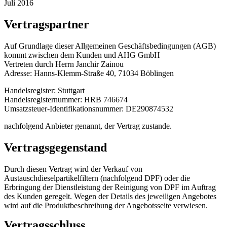
Juli 2016
Vertragspartner
Auf Grundlage dieser Allgemeinen Geschäftsbedingungen (AGB)
kommt zwischen dem Kunden und AHG GmbH
Vertreten durch Herrn Janchir Zainou
Adresse: Hanns-Klemm-Straße 40, 71034 Böblingen
Handelsregister: Stuttgart
Handelsregisternummer: HRB 746674
Umsatzsteuer-Identifikationsnummer: DE290874532
nachfolgend Anbieter genannt, der Vertrag zustande.
Vertragsgegenstand
Durch diesen Vertrag wird der Verkauf von
Austauschdieselpartikelfiltern (nachfolgend DPF) oder die
Erbringung der Dienstleistung der Reinigung von DPF im Auftrag
des Kunden geregelt. Wegen der Details des jeweiligen Angebotes
wird auf die Produktbeschreibung der Angebotsseite verwiesen.
Vertragsschluss