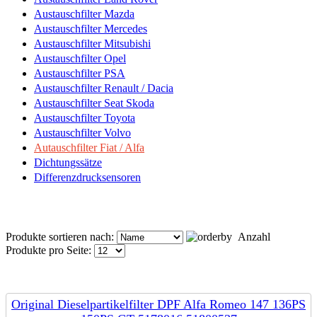
Austauschfilter Mazda
Austauschfilter Mercedes
Austauschfilter Mitsubishi
Austauschfilter Opel
Austauschfilter PSA
Austauschfilter Renault / Dacia
Austauschfilter Seat Skoda
Austauschfilter Toyota
Austauschfilter Volvo
Autauschfilter Fiat / Alfa
Dichtungssätze
Differenzdrucksensoren
Produkte sortieren nach:
Anzahl
Produkte pro Seite:
Original Dieselpartikelfilter DPF Alfa Romeo 147 136PS