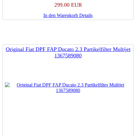
299.00 EUR
In den Warenkorb
Details
Original Fiat DPF FAP Ducato 2.3 Partikelfilter Multijet
1367589080