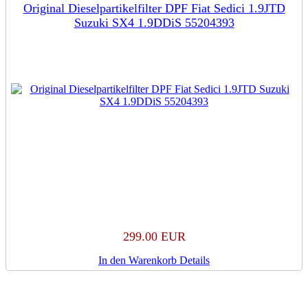
Original Dieselpartikelfilter DPF Fiat Sedici 1.9JTD
Suzuki SX4 1.9DDiS 55204393
299.00 EUR
In den Warenkorb
Details