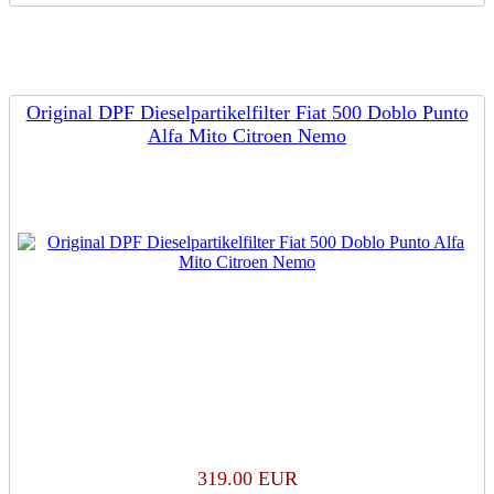
Original DPF Dieselpartikelfilter Fiat 500 Doblo Punto
Alfa Mito Citroen Nemo
319.00 EUR