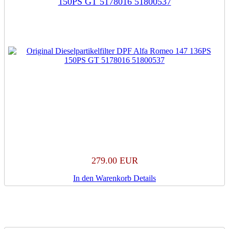
150PS GT 5178016 51800537
279.00 EUR
In den Warenkorb
Details