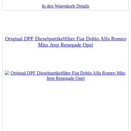
In den Warenkorb
Details
Original DPF Dieselpartikelfilter Fiat Doblo Alfa Romeo
Mito Jeep Renegade Opel